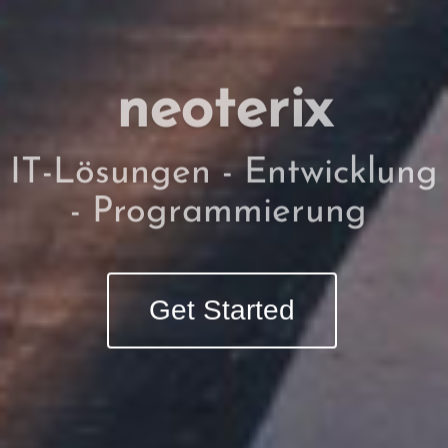
neoterix
IT-Lösungen - Entwicklung
- Programmierung
Get Started